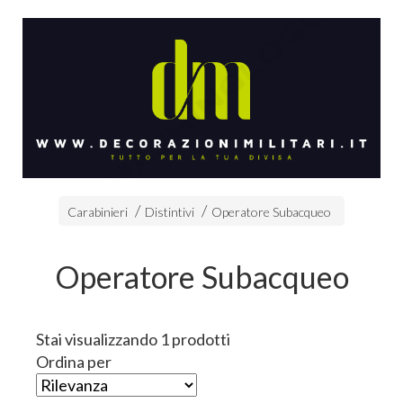
Carabinieri
Distintivi
Operatore Subacqueo
Operatore Subacqueo
Stai visualizzando 1 prodotti
Ordina per