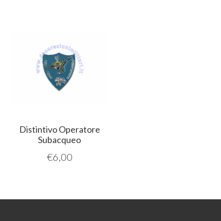
Distintivo Operatore
Subacqueo
€
6,00