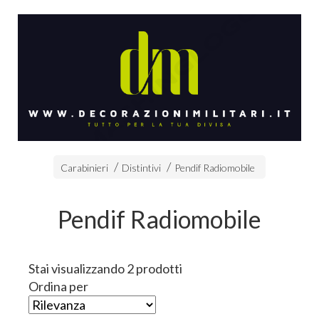
Carabinieri
Distintivi
Pendif Radiomobile
Pendif Radiomobile
Stai visualizzando 2 prodotti
Ordina per