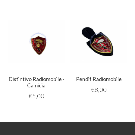
Distintivo Radiomobile -
Pendif Radiomobile
Camicia
€
8,00
€
5,00