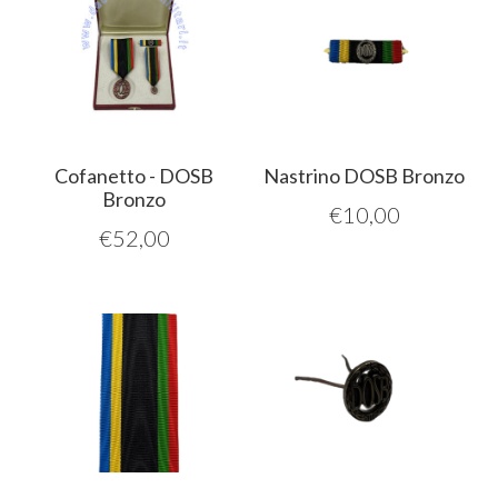
Cofanetto - DOSB
Nastrino DOSB Bronzo
Bronzo
€
10,00
€
52,00