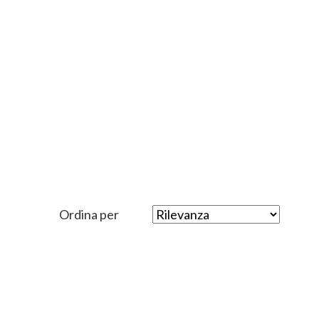
Ordina per