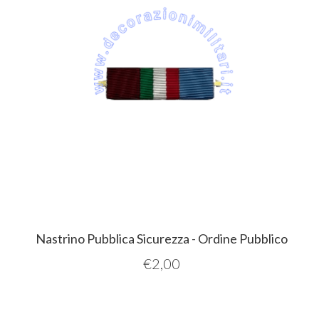
Nastrino Pubblica Sicurezza - Ordine Pubblico
€
2,00