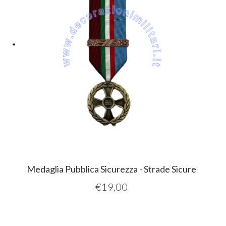
Medaglia Pubblica Sicurezza - Strade Sicure
€
19,00