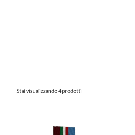
Stai visualizzando 4 prodotti