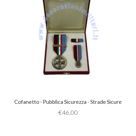
Cofanetto - Pubblica Sicurezza - Strade Sicure
€
46,00