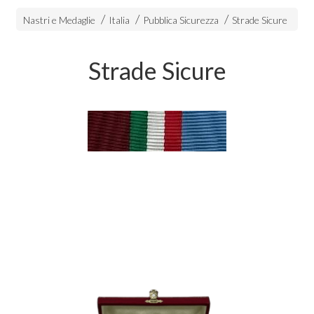
Nastri e Medaglie
Italia
Pubblica Sicurezza
Strade Sicure
Strade Sicure