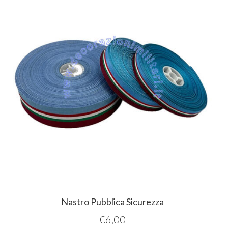
Nastro Pubblica Sicurezza
€
6,00