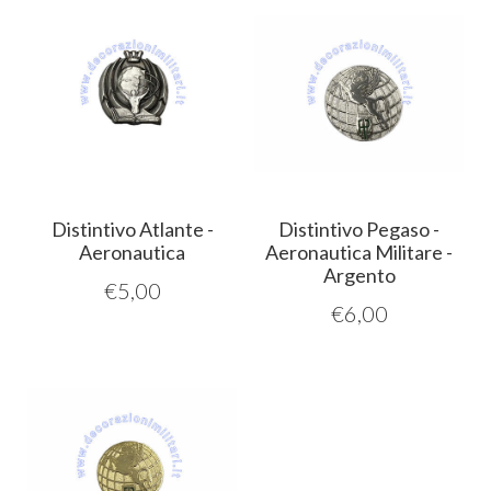
Distintivo Atlante -
Distintivo Pegaso -
Aeronautica
Aeronautica Militare -
Argento
€
5,00
€
6,00