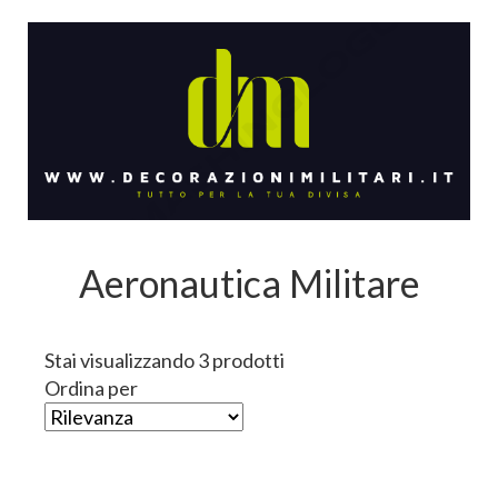
Aeronautica Militare
Stai visualizzando 3 prodotti
Ordina per