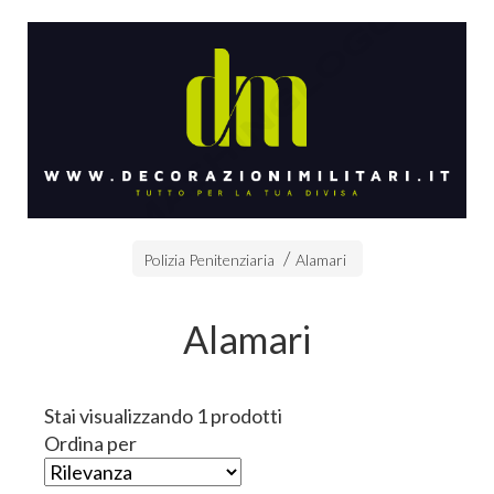
Polizia Penitenziaria
Alamari
Alamari
Stai visualizzando 1 prodotti
Ordina per