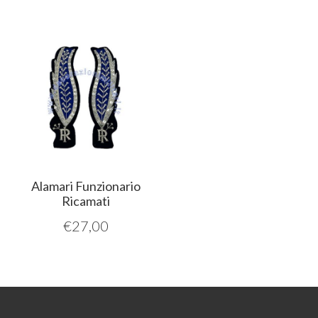
Alamari Funzionario
Ricamati
€
27,00