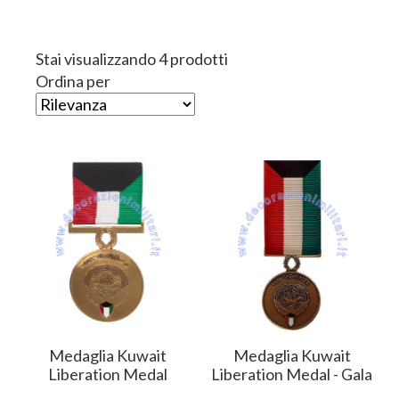
Stai visualizzando 4 prodotti
Ordina per
Medaglia Kuwait
Medaglia Kuwait
Liberation Medal
Liberation Medal - Gala