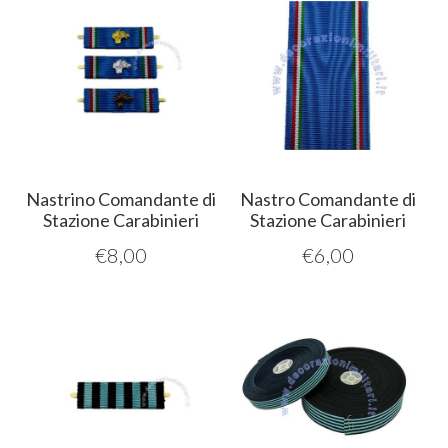
Nastrino Comandante di
Nastro Comandante di
Stazione Carabinieri
Stazione Carabinieri
€
8,00
€
6,00