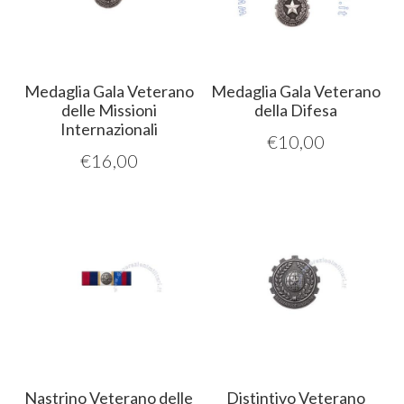
Medaglia Gala Veterano
Medaglia Gala Veterano
delle Missioni
della Difesa
Internazionali
€
10,00
€
16,00
Nastrino Veterano delle
Distintivo Veterano