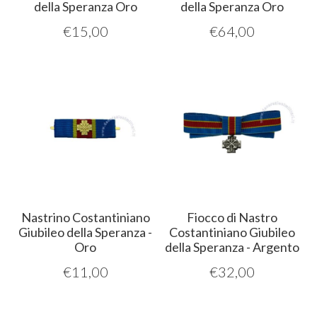
della Speranza Oro
della Speranza Oro
€
15,00
€
64,00
Nastrino Costantiniano
Fiocco di Nastro
Giubileo della Speranza -
Costantiniano Giubileo
Oro
della Speranza - Argento
€
11,00
€
32,00