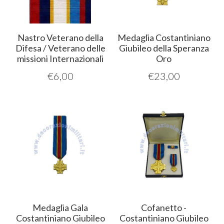
Nastro Veterano della
Medaglia Costantiniano
Difesa / Veterano delle
Giubileo della Speranza
missioni Internazionali
Oro
€
6,00
€
23,00
Medaglia Gala
Cofanetto -
Costantiniano Giubileo
Costantiniano Giubileo