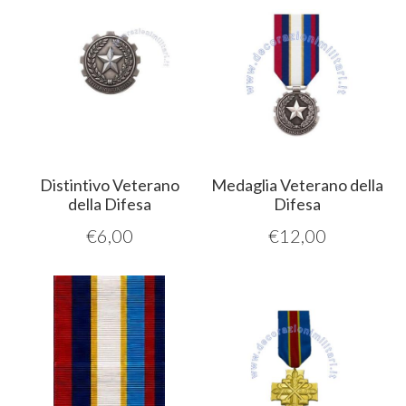
Distintivo Veterano
Medaglia Veterano della
della Difesa
Difesa
€
6,00
€
12,00