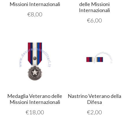
Missioni Internazionali
delle Missioni
Internazionali
€
8,00
€
6,00
Medaglia Veterano delle
Nastrino Veterano della
Missioni Internazionali
Difesa
€
18,00
€
2,00