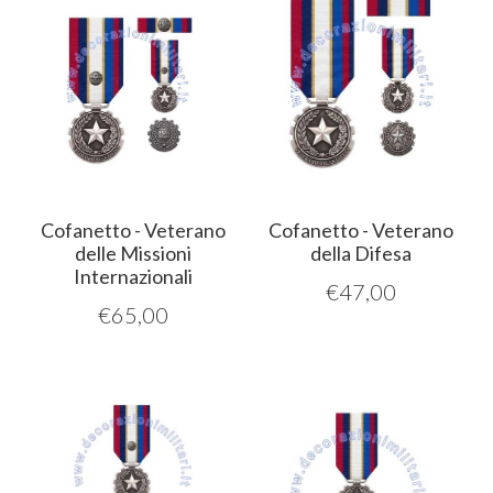
Cofanetto - Veterano
Cofanetto - Veterano
delle Missioni
della Difesa
Internazionali
€
47,00
€
65,00