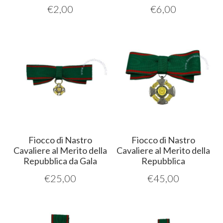
€
2,00
€
6,00
Fiocco di Nastro
Fiocco di Nastro
Cavaliere al Merito della
Cavaliere al Merito della
Repubblica da Gala
Repubblica
€
25,00
€
45,00