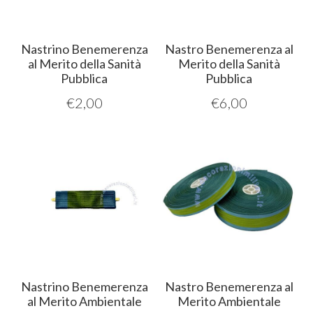
Nastrino Benemerenza
Nastro Benemerenza al
al Merito della Sanità
Merito della Sanità
Pubblica
Pubblica
€
2,00
€
6,00
Nastrino Benemerenza
Nastro Benemerenza al
al Merito Ambientale
Merito Ambientale