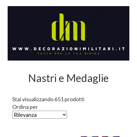
Nastri e Medaglie
Stai visualizzando 651 prodotti
Ordina per