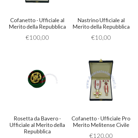
Cofanetto - Ufficiale al
Nastrino Ufficiale al
Merito della Repubblica
Merito della Repubblica
€
100,00
€
10,00
Rosetta da Bavero -
Cofanetto - Ufficiale Pro
Ufficiale al Merito della
Merito Melitense Civile
Repubblica
€
120,00