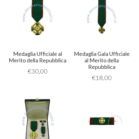
Medaglia Ufficiale al
Medaglia Gala Ufficiale
Merito della Repubblica
al Merito della
Repubblica
€
30,00
€
18,00