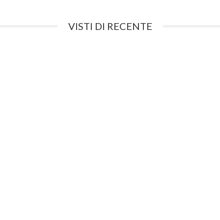
VISTI DI RECENTE