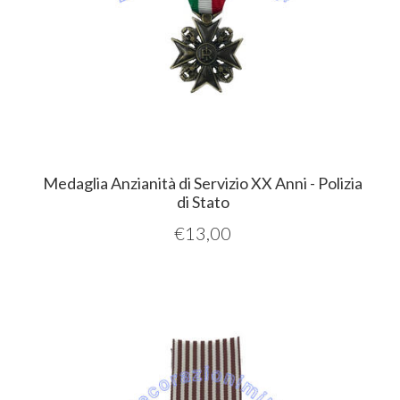
Medaglia Anzianità di Servizio XX Anni - Polizia
di Stato
€
13,00