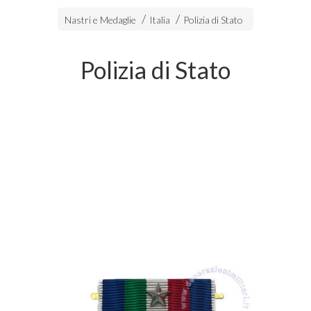
Nastri e Medaglie
Italia
Polizia di Stato
Polizia di Stato