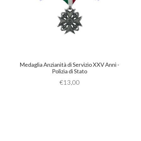
Medaglia Anzianità di Servizio XXV Anni -
Polizia di Stato
€
13,00