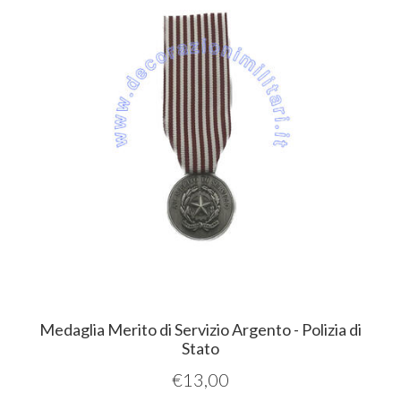
Medaglia Merito di Servizio Argento - Polizia di
Stato
€
13,00