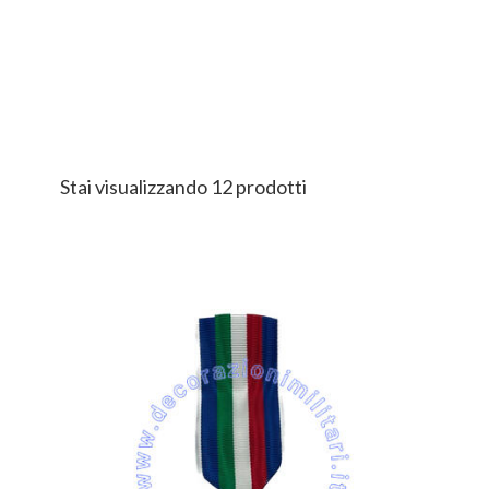
Stai visualizzando 12 prodotti