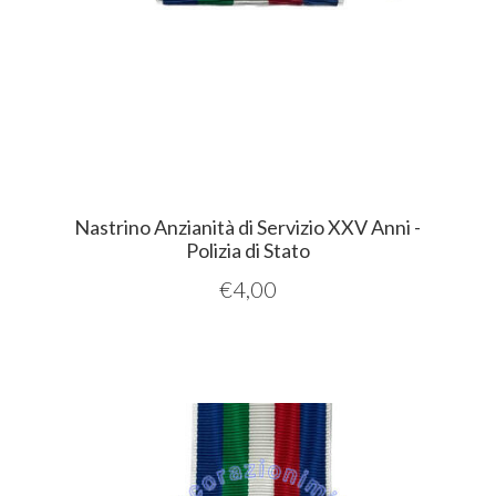
Nastrino Anzianità di Servizio XXV Anni -
Polizia di Stato
€
4,00