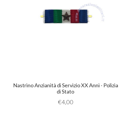
Nastrino Anzianità di Servizio XX Anni - Polizia
di Stato
€
4,00