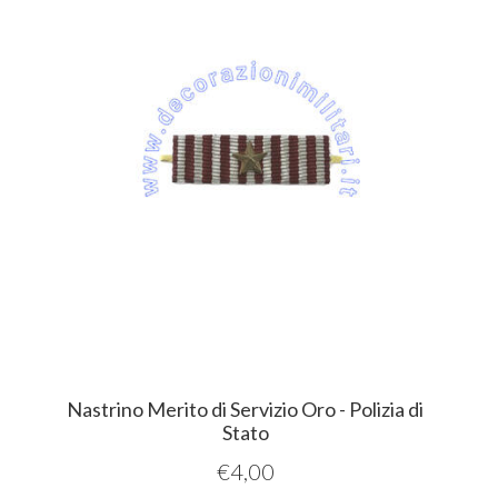
Nastrino Merito di Servizio Oro - Polizia di
Stato
€
4,00