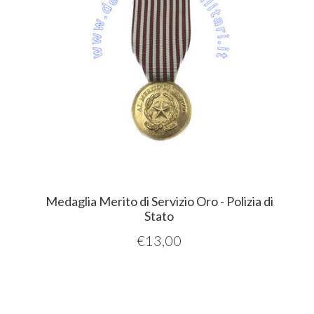
Medaglia Merito di Servizio Oro - Polizia di
Stato
€
13,00