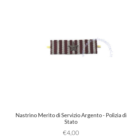
Nastrino Merito di Servizio Argento - Polizia di
Stato
€
4,00