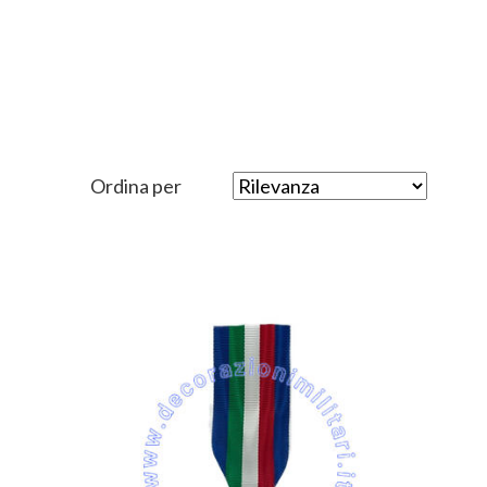
Ordina per