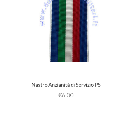
Nastro Anzianità di Servizio PS
€
6,00