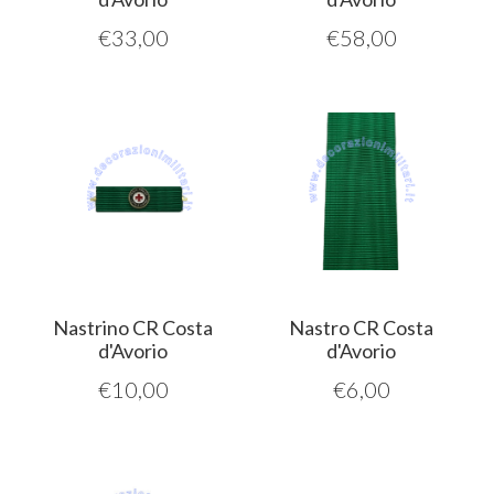
€
33,00
€
58,00
Nastrino CR Costa
Nastro CR Costa
d'Avorio
d'Avorio
€
10,00
€
6,00