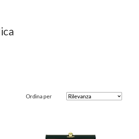
ica
Ordina per