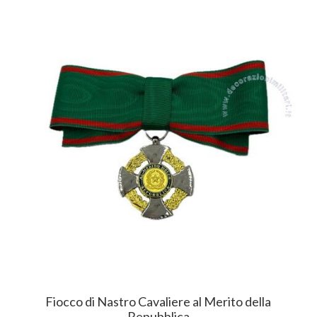
Fiocco di Nastro Cavaliere al Merito della
Repubblica