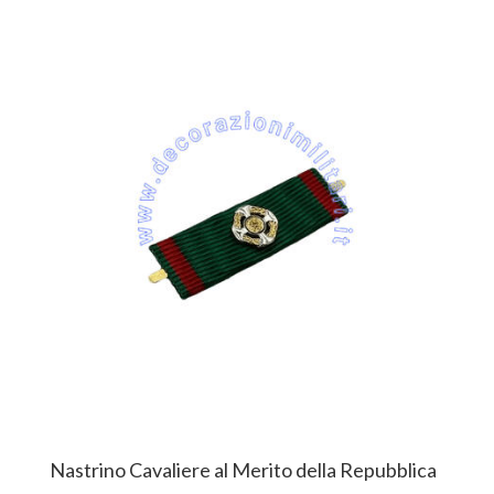
Nastrino Cavaliere al Merito della Repubblica