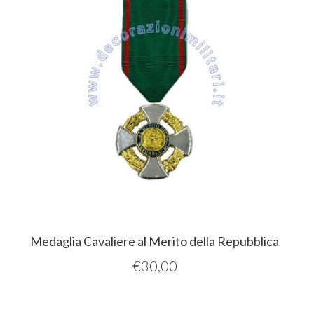
Medaglia Cavaliere al Merito della Repubblica
€
30,00