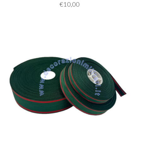
€
10,00