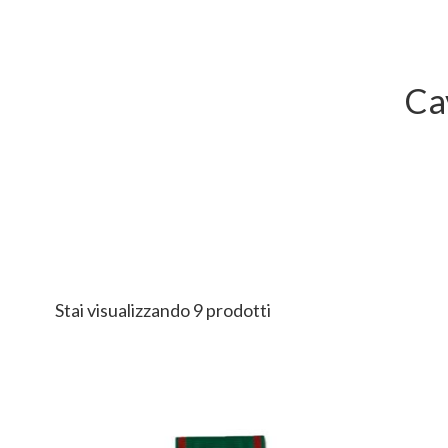
Ca
Stai visualizzando 9 prodotti