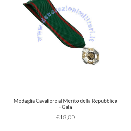
Medaglia Cavaliere al Merito della Repubblica
- Gala
€
18,00