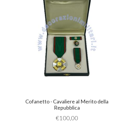
Cofanetto - Cavaliere al Merito della
Repubblica
€
100,00