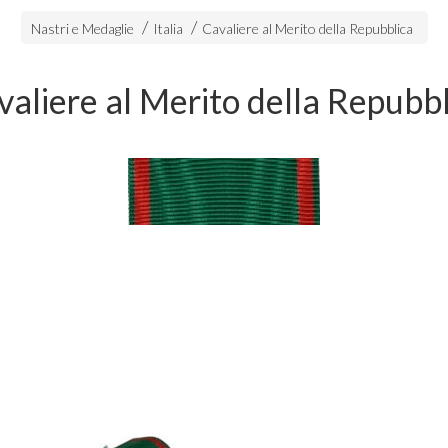
Nastri e Medaglie
Italia
Cavaliere al Merito della Repubblica
valiere al Merito della Repubbl