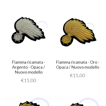
Fiamma ricamata -
Fiamma ricamata - Oro -
Argento - Opaca /
Opaca / Nuovo modello
Nuovo modello
€
15,00
€
15,00