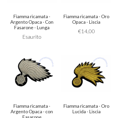
Fiamma ricamata -
Fiamma ricamata - Oro
Argento Opaca - Con
Opaca - Liscia
Fasarone - Lunga
€
14,00
Esaurito
Fiamma ricamata -
Fiamma ricamata - Oro
Argento Opaca - con
Lucida - Liscia
Fasarone