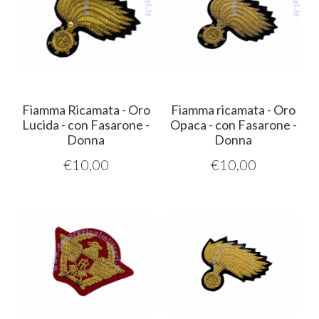
Fiamma Ricamata - Oro
Fiamma ricamata - Oro
Lucida - con Fasarone -
Opaca - con Fasarone -
Donna
Donna
€
10,00
€
10,00