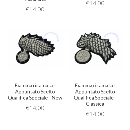
€
14,00
€
14,00
Fiamma ricamata -
Fiamma ricamata -
Appuntato Scelto
Appuntato Scelto
Qualifica Speciale - New
Qualifica Speciale -
Classica
€
14,00
€
14,00