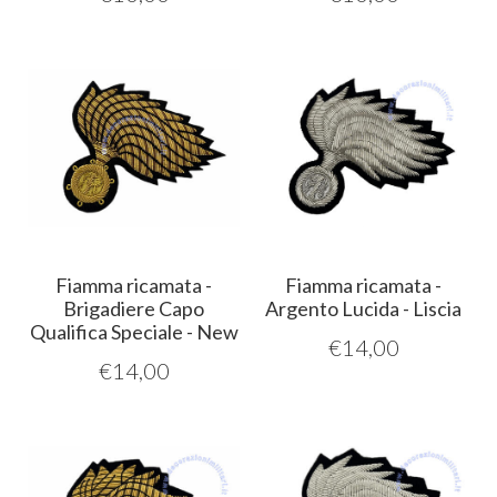
Fiamma ricamata -
Fiamma ricamata -
Brigadiere Capo
Argento Lucida - Liscia
Qualifica Speciale - New
€
14,00
€
14,00