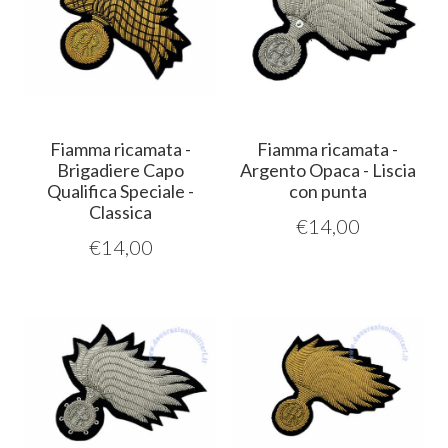
Fiamma ricamata -
Fiamma ricamata -
Brigadiere Capo
Argento Opaca - Liscia
Qualifica Speciale -
con punta
Classica
€
14,00
€
14,00