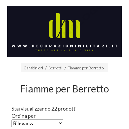
Carabinieri
Berretti
Fiamme per Berretto
Fiamme per Berretto
Stai visualizzando 22 prodotti
Ordina per