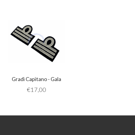
Gradi Capitano - Gala
€
17,00