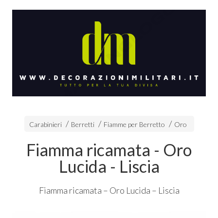
Carabinieri
Berretti
Fiamme per Berretto
Oro
Fiamma ricamata - Oro
Lucida - Liscia
Fiamma ricamata – Oro Lucida – Liscia