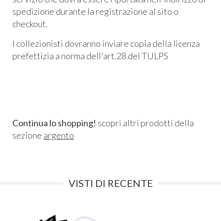
spedizione durante la registrazione al sito o
checkout.
I collezionisti dovranno inviare copia della licenza
prefettizia a norma dell'art.28 del TULPS
Continua lo shopping!
scopri altri prodotti della
sezione
argento
VISTI DI RECENTE