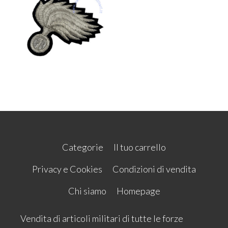
Categorie
Il tuo carrello
Privacy e Cookies
Condizioni di vendita
Chi siamo
Homepage
Vendita di articoli militari di tutte le forze