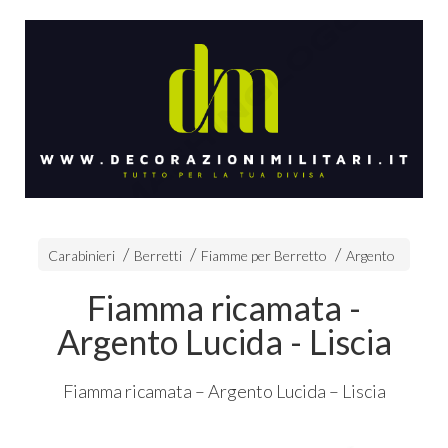
Carabinieri
Berretti
Fiamme per Berretto
Argento
Fiamma ricamata -
Argento Lucida - Liscia
Fiamma ricamata – Argento Lucida – Liscia