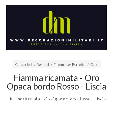
Carabinieri
Berretti
Fiamme per Berretto
Oro
Fiamma ricamata - Oro
Opaca bordo Rosso - Liscia
Fiamma ricamata – Oro Opaca bordo Rosso – Liscia