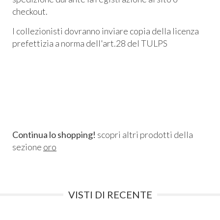
checkout.
I collezionisti dovranno inviare copia della licenza
prefettizia a norma dell'art.28 del TULPS
Continua lo shopping!
scopri altri prodotti della
sezione
oro
VISTI DI RECENTE