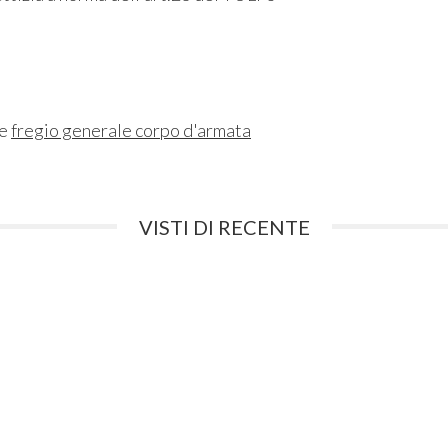
ne
fregio generale corpo d'armata
VISTI DI RECENTE