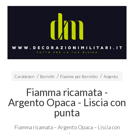
Carabinieri
Berretti
Fiamme per Berretto
Argento
Fiamma ricamata -
Argento Opaca - Liscia con
punta
Fiamma ricamata – Argento Opaca – Liscia con