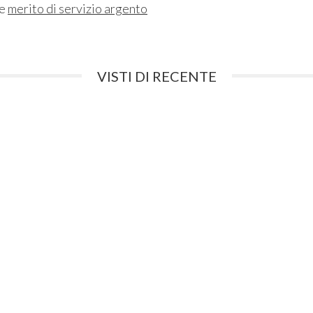
ne
merito di servizio argento
VISTI DI RECENTE