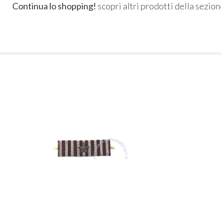
Continua lo shopping!
scopri altri prodotti della sezio