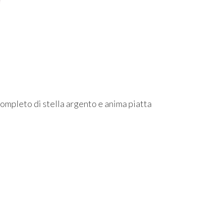
completo di stella argento e anima piatta