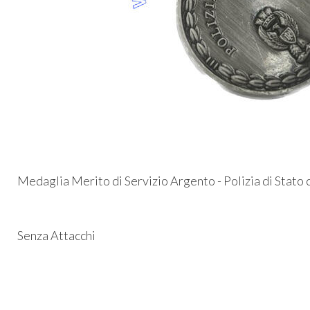
Medaglia Merito di Servizio Argento - Polizia di Stato
Senza Attacchi