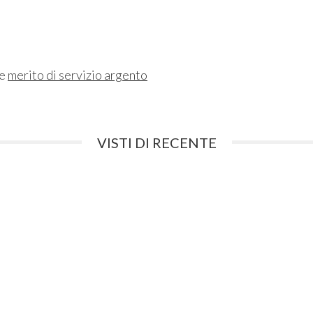
ne
merito di servizio argento
VISTI DI RECENTE