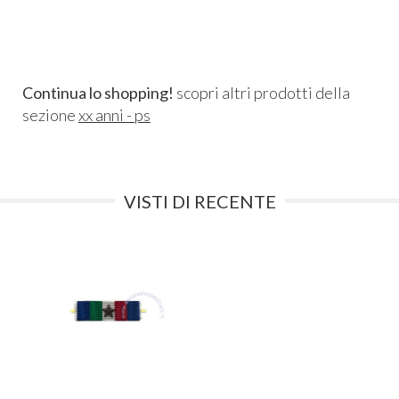
Continua lo shopping!
scopri altri prodotti della
sezione
xx anni - ps
VISTI DI RECENTE