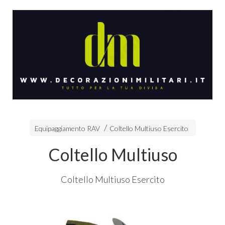
Equipaggiamento RAV
Coltello Multiuso Esercito
Coltello Multiuso
Coltello Multiuso Esercito