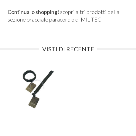
Continua lo shopping!
scopri altri prodotti della
sezione
bracciale paracord
o di
MIL-TEC
VISTI DI RECENTE