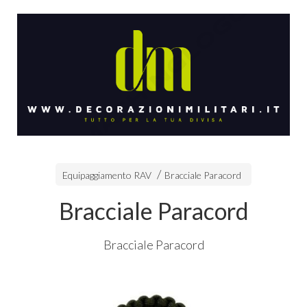
Equipaggiamento RAV
Bracciale Paracord
Bracciale Paracord
Bracciale Paracord