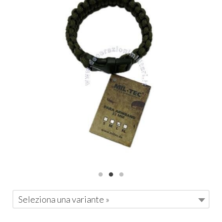
Seleziona una variante »