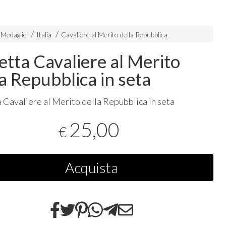
 Medaglie
Italia
Cavaliere al Merito della Repubblica
etta Cavaliere al Merito
la Repubblica in seta
 Cavaliere al Merito della Repubblica in seta
25,00
€
Acquista