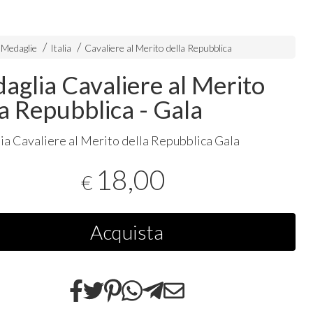
 Medaglie
Italia
Cavaliere al Merito della Repubblica
aglia Cavaliere al Merito
la Repubblica - Gala
a Cavaliere al Merito della Repubblica Gala
18,00
€
Acquista