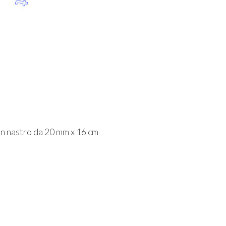
n nastro da 20 mm x 16 cm