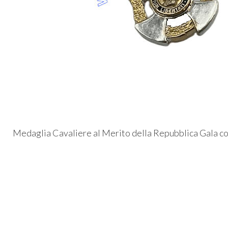
Medaglia Cavaliere al Merito della Repubblica Gala co