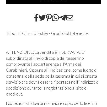
Tubolari Classici Estivi - Grado Sottotenente
ATTENZIONE: La vendita è RISERVATA. E'
subordinata all'invio di copia del tesserino
comprovante l'appartenenza all'Arma dei
Carabinieri. Oppure all'indicazione, come luogo di
consegna, della sede della caserma in cui si presta
servizio che dovrà essere riportata nell'indirizzo di
spedizione durante la registrazione al sito o
checkout.
I collezionisti dovranno inviare copia della licenza