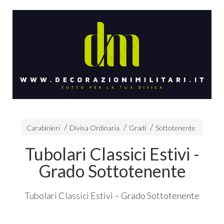
Carabinieri
Divisa Ordinaria
Gradi
Sottotenente
Tubolari Classici Estivi -
Grado Sottotenente
Tubolari Classici Estivi – Grado Sottotenente