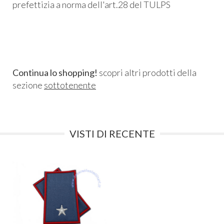
prefettizia a norma dell'art.28 del TULPS
Continua lo shopping!
scopri altri prodotti della
sezione
sottotenente
VISTI DI RECENTE