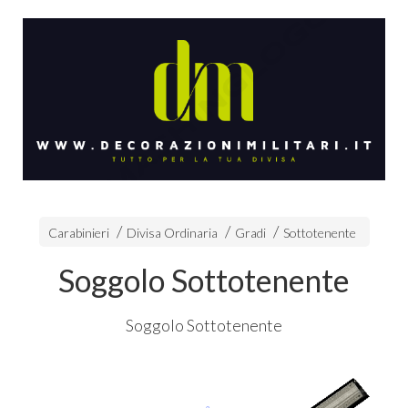
Carabinieri
Divisa Ordinaria
Gradi
Sottotenente
Soggolo Sottotenente
Soggolo Sottotenente