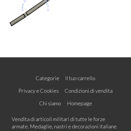
Categorie
Il tuo carrello
Privacy e Cookies
Condizioni di vendita
Chi siamo
Homepage
Vendita di articoli militari di tutte le forze
armate. Medaglie, nastri e decorazioni italiane