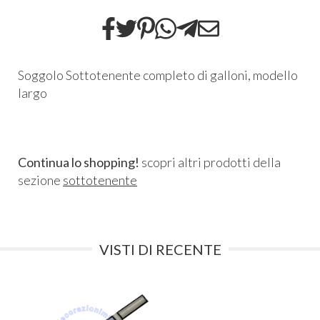
Soggolo Sottotenente completo di galloni, modello
largo
Continua lo shopping!
scopri altri prodotti della
sezione
sottotenente
VISTI DI RECENTE