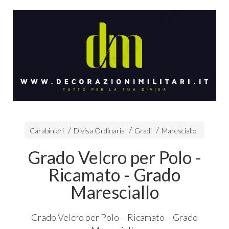
Carabinieri
Divisa Ordinaria
Gradi
Maresciallo
Grado Velcro per Polo -
Ricamato - Grado
Maresciallo
Grado Velcro per Polo – Ricamato – Grado