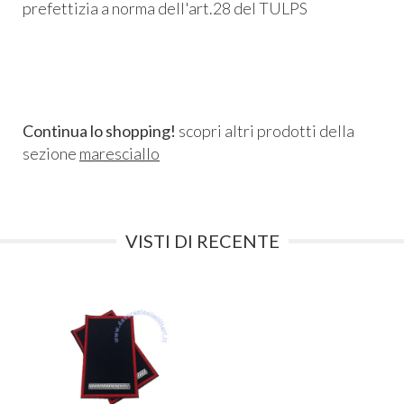
prefettizia a norma dell'art.28 del TULPS
Continua lo shopping!
scopri altri prodotti della
sezione
maresciallo
VISTI DI RECENTE