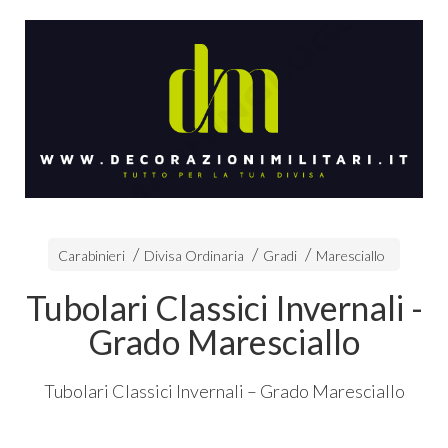
Carabinieri
Divisa Ordinaria
Gradi
Maresciallo
Tubolari Classici Invernali -
Grado Maresciallo
Tubolari Classici Invernali – Grado Maresciallo