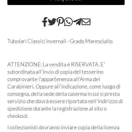
Tubolari Classici Invernali - Grado Maresciallo
ATTENZIONE: La vendita è RISERVATA. E'
subordinata all'invio di copia del tesserino
comprovante l'appartenenza all'Arma dei
Carabinieri. Oppure all'indicazione, come luogo di
consegna, della sede della caserma in cui si presta
servizio che dovrà essere riportata nell'indirizzo di
spedizione durante la registrazione al sito o
checkout.
I collezionisti dovranno inviare copia della licenza