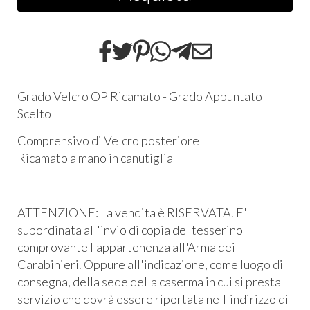
Grado Velcro OP Ricamato - Grado Appuntato
Scelto
Comprensivo di Velcro posteriore
Ricamato a mano in canutiglia
ATTENZIONE: La vendita è RISERVATA. E'
subordinata all'invio di copia del tesserino
comprovante l'appartenenza all'Arma dei
Carabinieri. Oppure all'indicazione, come luogo di
consegna, della sede della caserma in cui si presta
servizio che dovrà essere riportata nell'indirizzo di