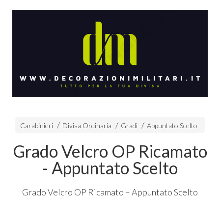
Carabinieri
Divisa Ordinaria
Gradi
Appuntato Scelto
Grado Velcro OP Ricamato
- Appuntato Scelto
Grado Velcro OP Ricamato – Appuntato Scelto