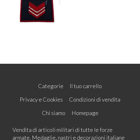
Categorie
Il tuo carrello
Privacy e Cookies
Condizioni di vendita
Chi siamo
Homepage
Vendita di articoli militari di tutte le forze
armate. Medaglie, nastri e decorazioni italiane