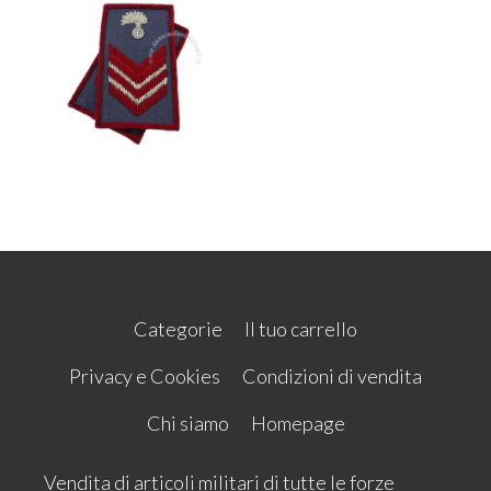
Categorie
Il tuo carrello
Privacy e Cookies
Condizioni di vendita
Chi siamo
Homepage
Vendita di articoli militari di tutte le forze