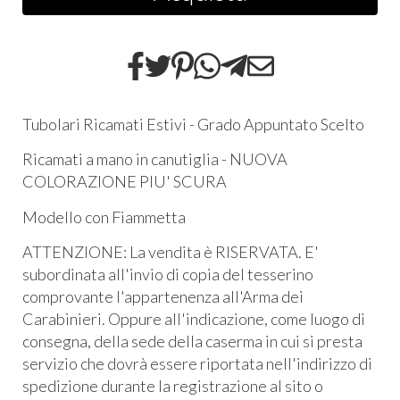
Tubolari Ricamati Estivi - Grado Appuntato Scelto
Ricamati a mano in canutiglia - NUOVA
COLORAZIONE PIU' SCURA
Modello con Fiammetta
ATTENZIONE: La vendita è RISERVATA. E'
subordinata all'invio di copia del tesserino
comprovante l'appartenenza all'Arma dei
Carabinieri. Oppure all'indicazione, come luogo di
consegna, della sede della caserma in cui si presta
servizio che dovrà essere riportata nell'indirizzo di
spedizione durante la registrazione al sito o