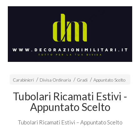
Carabinieri
Divisa Ordinaria
Gradi
Appuntato Scelto
Tubolari Ricamati Estivi -
Appuntato Scelto
Tubolari Ricamati Estivi – Appuntato Scelto