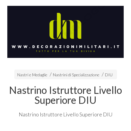
Nastri e Medaglie
Nastrini di Specializzazione
DIU
Nastrino Istruttore Livello
Superiore DIU
Nastrino Istruttore Livello Superiore
DIU