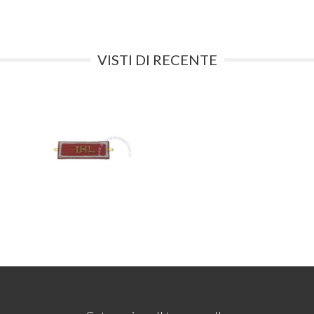
VISTI DI RECENTE