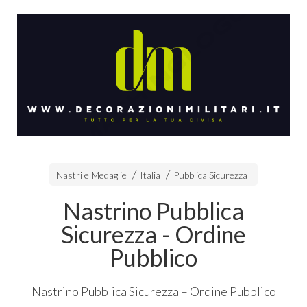
Nastri e Medaglie
Italia
Pubblica Sicurezza
Nastrino Pubblica
Sicurezza - Ordine
Pubblico
Nastrino Pubblica Sicurezza – Ordine Pubblico