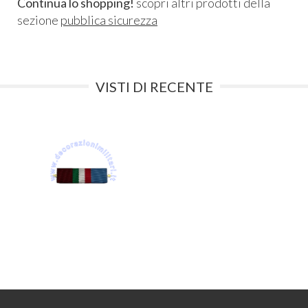
Continua lo shopping!
scopri altri prodotti della
sezione
pubblica sicurezza
VISTI DI RECENTE