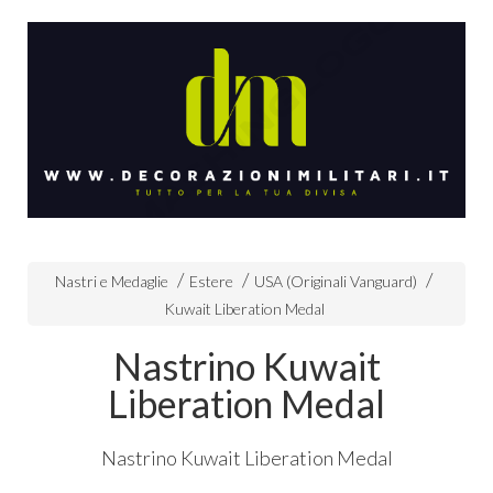
Nastri e Medaglie
Estere
USA (Originali Vanguard)
Kuwait Liberation Medal
Nastrino Kuwait
Liberation Medal
Nastrino Kuwait Liberation Medal