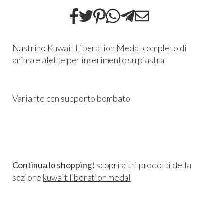
Nastrino Kuwait Liberation Medal completo di
anima e alette per inserimento su piastra
Variante con supporto bombato
Continua lo shopping!
scopri altri prodotti della
sezione
kuwait liberation medal