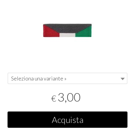
Seleziona una variante »
3,00
€
Acquista