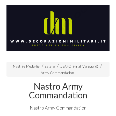
Nastri e Medaglie
Estere
USA (Originali Vanguard)
Army Commandation
Nastro Army
Commandation
Nastro Army Commandation