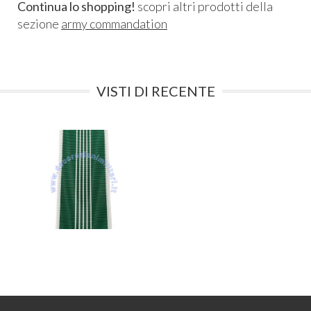
Continua lo shopping!
scopri altri prodotti della
sezione
army commandation
VISTI DI RECENTE