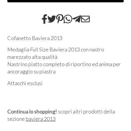
Cofanetto Baviera 2013
Medaglia Full Size Baviera 2013 con nastro
marezzato alta qualità
Nastrino piatto completo di riportino ed anima per
ancoraggio su piastra
Attacchi esclusi
Continua lo shopping!
scopri altri prodotti della
sezione
baviera 2013