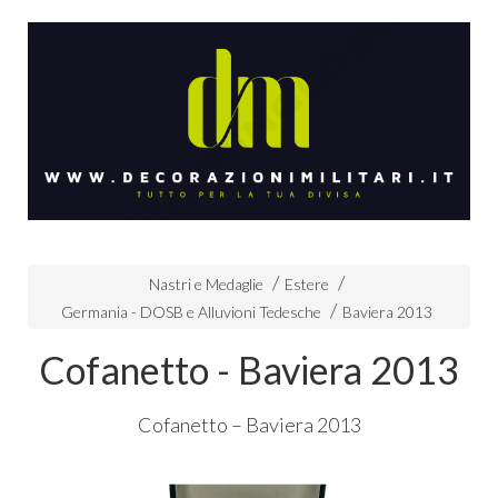
Nastri e Medaglie
Estere
Germania - DOSB e Alluvioni Tedesche
Baviera 2013
Cofanetto - Baviera 2013
Cofanetto – Baviera 2013