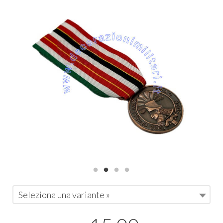
Seleziona una variante »