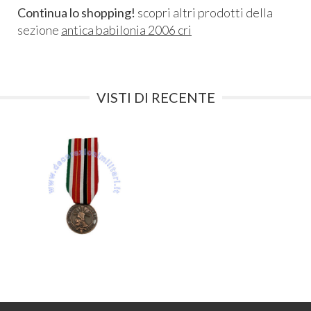
Continua lo shopping!
scopri altri prodotti della
sezione
antica babilonia 2006 cri
VISTI DI RECENTE