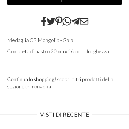
Medaglia CR Mongolia - Gala
Completa di nastro 20mm x 16 cm di lunghezza
Continua lo shopping!
scopri altri prodotti della
sezione
cr mongolia
VISTI DI RECENTE