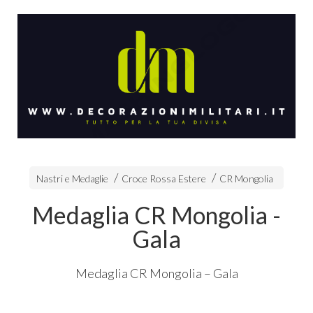
Nastri e Medaglie
Croce Rossa Estere
CR Mongolia
Medaglia CR Mongolia -
Gala
Medaglia CR Mongolia – Gala