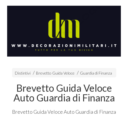
Distintivi
Brevetto Guida Veloce
Guardia di Finanza
Brevetto Guida Veloce
Auto Guardia di Finanza
Brevetto Guida Veloce Auto Guardia di Finanza