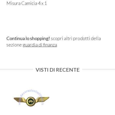
Misura Camicia 4 x 1
Continua lo shopping!
scopri altri prodotti della
sezione
guardia di finanza
VISTI DI RECENTE