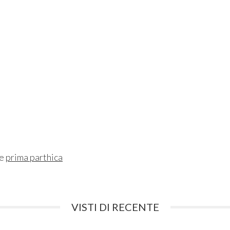
ne
prima parthica
VISTI DI RECENTE