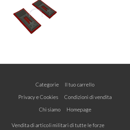
Categorie
Il tuo carrello
Privacy e Cookies
Condizioni di vendita
Chi siamo
Homepage
Vendita di articoli militari di tutte le forze