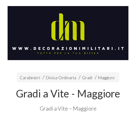
Carabinieri
Divisa Ordinaria
Gradi
Maggiore
Gradi a Vite - Maggiore
Gradi a Vite – Maggiore