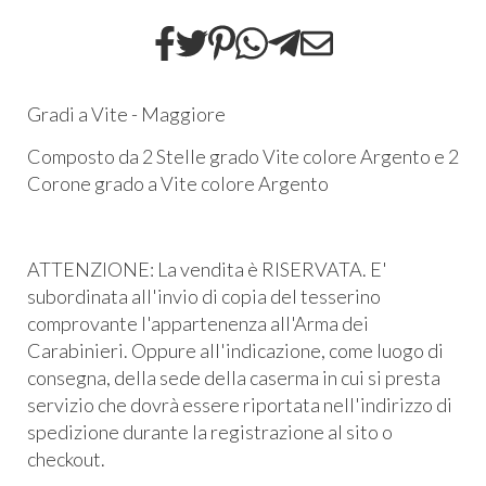
Gradi a Vite - Maggiore
Composto da 2 Stelle grado Vite colore Argento e 2
Corone grado a Vite colore Argento
ATTENZIONE: La vendita è RISERVATA. E'
subordinata all'invio di copia del tesserino
comprovante l'appartenenza all'Arma dei
Carabinieri. Oppure all'indicazione, come luogo di
consegna, della sede della caserma in cui si presta
servizio che dovrà essere riportata nell'indirizzo di
spedizione durante la registrazione al sito o
checkout.