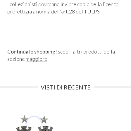
I collezionisti dovranno inviare copia della licenza
prefettizia a norma dell'art.28 del TULPS
Continua lo shopping!
scopri altri prodotti della
sezione
maggiore
VISTI DI RECENTE