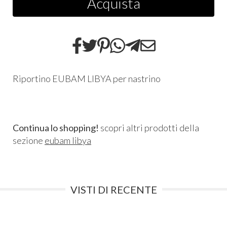
Acquista
Riportino EUBAM LIBYA per nastrino
Continua lo shopping!
scopri altri prodotti della
sezione
eubam libya
VISTI DI RECENTE