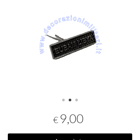
9,00
€