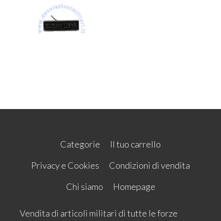
Categorie
Il tuo carrello
Privacy e Cookies
Condizioni di vendita
Chi siamo
Homepage
Vendita di articoli militari di tutte le forze