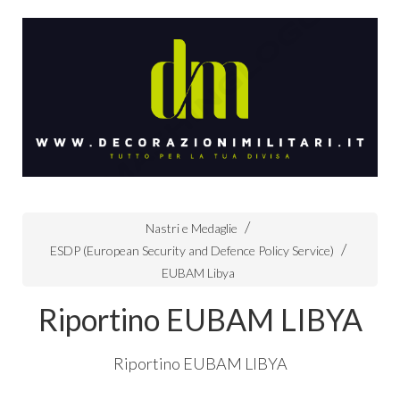
Nastri e Medaglie
ESDP (European Security and Defence Policy Service)
EUBAM Libya
Riportino EUBAM LIBYA
Riportino
EUBAM
LIBYA