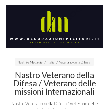
Nastri e Medaglie
Italia
Veterano della Difesa
Nastro Veterano della
Difesa / Veterano delle
missioni Internazionali
Nastro Veterano della Difesa / Veterano delle