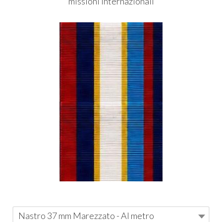
missioni Internazionali
Nastro 37 mm Marezzato - Al metro