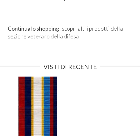
Continua lo shopping!
scopri altri prodotti della
sezione
veterano della difesa
VISTI DI RECENTE