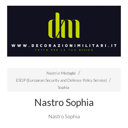
Nastri e Medaglie
ESDP (European Security and Defence Policy Service)
Sophia
Nastro Sophia
Nastro Sophia