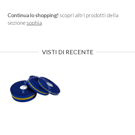
Continua lo shopping!
scopri altri prodotti della
sezione
sophia
VISTI DI RECENTE