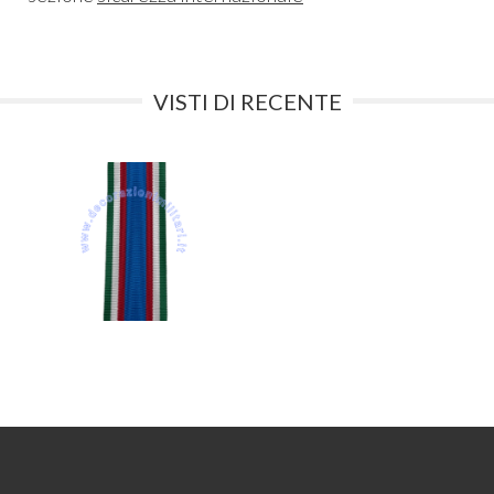
VISTI DI RECENTE