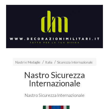
Nastri e Medaglie
Italia
Sicurezza Internazionale
Nastro Sicurezza
Internazionale
Nastro Sicurezza Internazionale