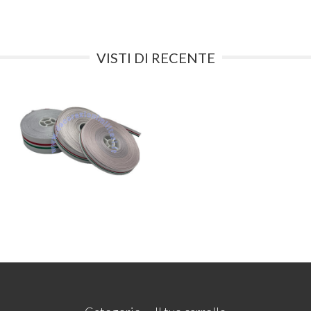
VISTI DI RECENTE