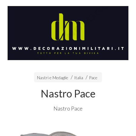
Nastri e Medaglie
Italia
Pace
Nastro Pace
Nastro Pace