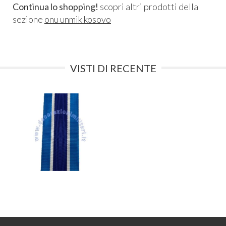
Continua lo shopping!
scopri altri prodotti della
sezione
onu unmik kosovo
VISTI DI RECENTE