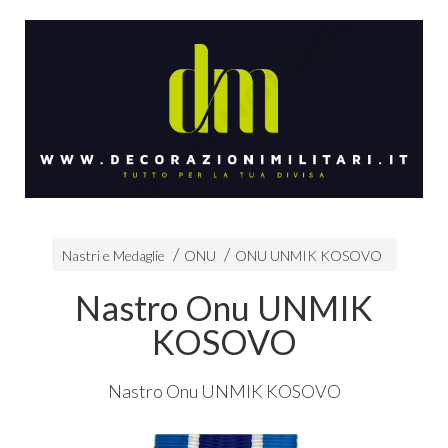
Nastri e Medaglie
ONU
ONU UNMIK KOSOVO
Nastro Onu UNMIK
KOSOVO
Nastro Onu
UNMIK
KOSOVO