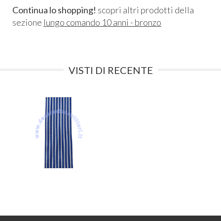
Continua lo shopping!
scopri altri prodotti della
sezione
lungo comando 10 anni - bronzo
VISTI DI RECENTE