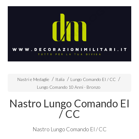
Nastri e Medaglie
Italia
Lungo Comando EI / CC
Lungo Comando 10 Anni - Bronzo
Nastro Lungo Comando EI
/ CC
Nastro Lungo Comando EI / CC